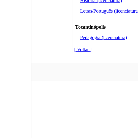
História (licenciatura)
Letras/Português (licenciatura
Tocantinópolis
Pedagogia (licenciatura)
[ Voltar ]