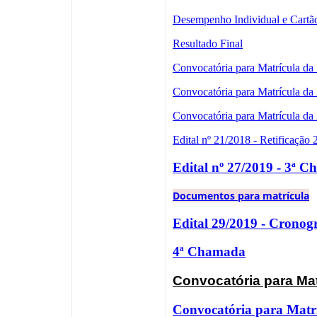
Desempenho Individual e Cartã
Resultado Final
Convocatória para Matrícula d
Convocatória para Matrícula d
Convocatória para Matrícula da
Edital nº 21/2018 - Retificação
Edital nº 27/2019 - 3ª 
Documentos para matrícula
Edital 29/2019 - Cron
4ª Chamada
Convocatória para Ma
Convocatória para Matr