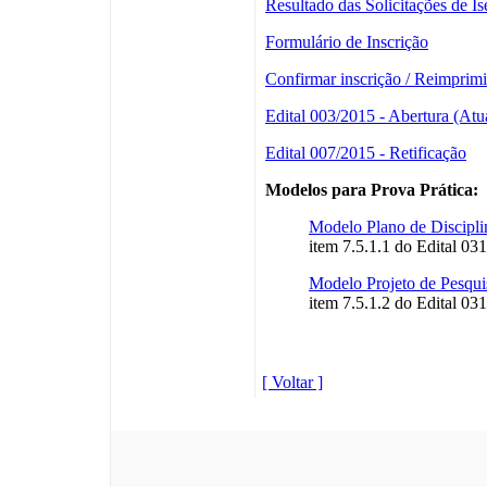
Resultado das Solicitações de I
Formulário de Inscrição
Confirmar inscrição / Reimprimi
Edital 003/2015 - Abertura (At
Edital 007/2015 - Retificação
Modelos para Prova Prática:
Modelo Plano de Disciplin
item 7.5.1.1 do Edital 03
Modelo Projeto de Pesquis
item 7.5.1.2 do Edital 03
[ Voltar ]