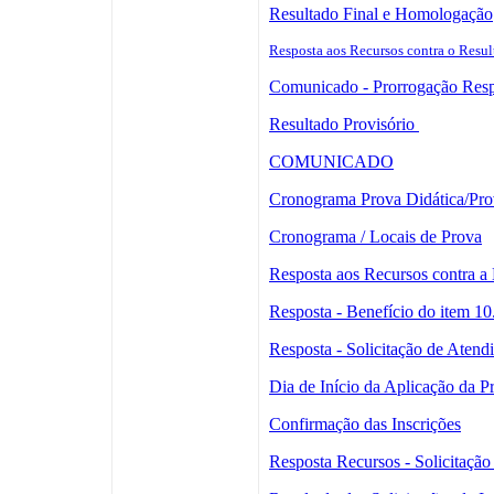
Resultado Final e Homologação
Resposta aos Recursos contra o Resul
Comunicado - Prorrogação Respo
Resultado Provisório
COMUNICADO
Cronograma Prova Didática/Prov
Cronograma / Locais de Prova
Resposta aos Recursos contra a
Resposta - Benefício do item 10
Resposta - Solicitação de Atend
Dia de Início da Aplicação da P
Confirmação das Inscrições
Resposta Recursos - Solicitação