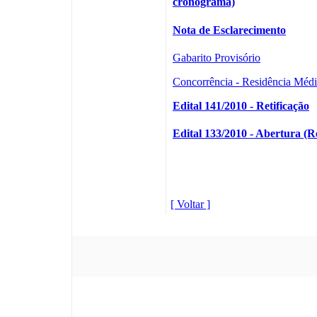
cronograma)
Nota de Esclarecimento
Gabarito Provisório
Concorrência - Residência Méd
Edital 141/2010 - Retificação
Edital 133/2010 - Abertura (Re
[ Voltar ]